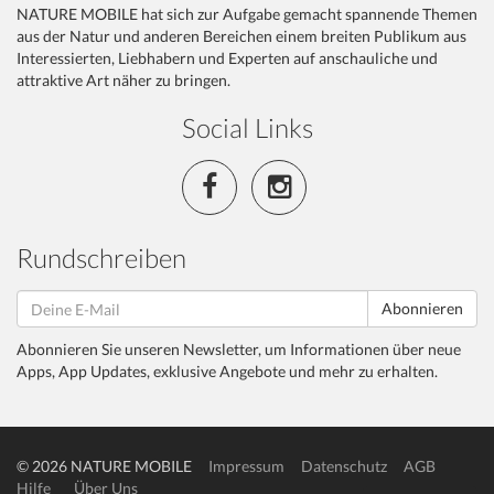
NATURE MOBILE hat sich zur Aufgabe gemacht spannende Themen
aus der Natur und anderen Bereichen einem breiten Publikum aus
Interessierten, Liebhabern und Experten auf anschauliche und
attraktive Art näher zu bringen.
Social Links
Rundschreiben
Abonnieren
Abonnieren Sie unseren Newsletter, um Informationen über neue
Apps, App Updates, exklusive Angebote und mehr zu erhalten.
© 2026 NATURE MOBILE
Impressum
Datenschutz
AGB
Hilfe
Über Uns