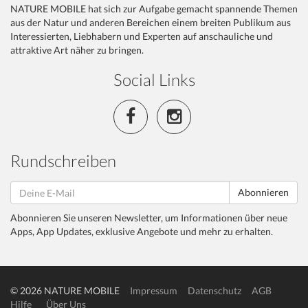
NATURE MOBILE hat sich zur Aufgabe gemacht spannende Themen
aus der Natur und anderen Bereichen einem breiten Publikum aus
Interessierten, Liebhabern und Experten auf anschauliche und
attraktive Art näher zu bringen.
Social Links
Rundschreiben
Abonnieren
Abonnieren Sie unseren Newsletter, um Informationen über neue
Apps, App Updates, exklusive Angebote und mehr zu erhalten.
© 2026 NATURE MOBILE
Impressum
Datenschutz
AGB
Hilfe
Über Uns