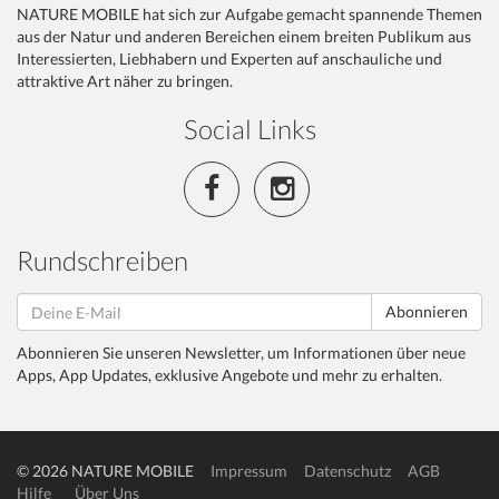
NATURE MOBILE hat sich zur Aufgabe gemacht spannende Themen
aus der Natur und anderen Bereichen einem breiten Publikum aus
Interessierten, Liebhabern und Experten auf anschauliche und
attraktive Art näher zu bringen.
Social Links
Rundschreiben
Abonnieren
Abonnieren Sie unseren Newsletter, um Informationen über neue
Apps, App Updates, exklusive Angebote und mehr zu erhalten.
© 2026 NATURE MOBILE
Impressum
Datenschutz
AGB
Hilfe
Über Uns