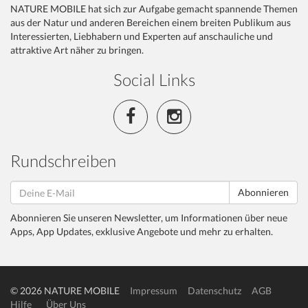
NATURE MOBILE hat sich zur Aufgabe gemacht spannende Themen
aus der Natur und anderen Bereichen einem breiten Publikum aus
Interessierten, Liebhabern und Experten auf anschauliche und
attraktive Art näher zu bringen.
Social Links
Rundschreiben
Abonnieren
Abonnieren Sie unseren Newsletter, um Informationen über neue
Apps, App Updates, exklusive Angebote und mehr zu erhalten.
© 2026 NATURE MOBILE
Impressum
Datenschutz
AGB
Hilfe
Über Uns