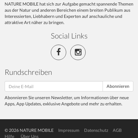
NATURE MOBILE hat sich zur Aufgabe gemacht spannende Themen
aus der Natur und anderen Bereichen einem breiten Publikum aus
Interessierten, Liebhabern und Experten auf anschauliche und
attraktive Art näher zu bringen.
Social Links
Rundschreiben
Abonnieren
Abonnieren Sie unseren Newsletter, um Informationen über neue
Apps, App Updates, exklusive Angebote und mehr zu erhalten.
© 2026 NATURE MOBILE
Impressum
Datenschutz
AGB
Hilfe
Über Uns