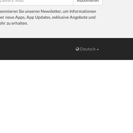
Abonnieren
onnieren Sie unseren Newsletter, um Informationen
er neue Apps, App Updates, exklusive Angebote und
hr zu erhalten.
Deutsch