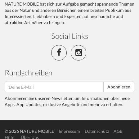
NATURE MOBILE hat sich zur Aufgabe gemacht spannende Themen
aus der Natur und anderen Bereichen einem breiten Publikum aus
Interessierten, Liebhabern und Experten auf anschauliche und
attraktive Art näher zu bringen.
Social Links
Rundschreiben
Abonnieren
Abonnieren Sie unseren Newsletter, um Informationen über neue
Apps, App Updates, exklusive Angebote und mehr zu erhalten.
© 2026 NATURE MOBILE
Impressum
Datenschutz
AGB
Hilfe
Über Uns