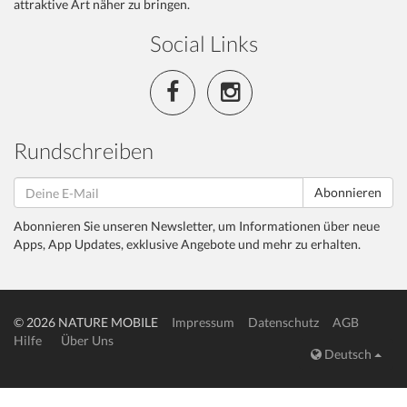
attraktive Art näher zu bringen.
Social Links
Rundschreiben
Abonnieren
Abonnieren Sie unseren Newsletter, um Informationen über neue
Apps, App Updates, exklusive Angebote und mehr zu erhalten.
© 2026 NATURE MOBILE
Impressum
Datenschutz
AGB
Hilfe
Über Uns
Deutsch