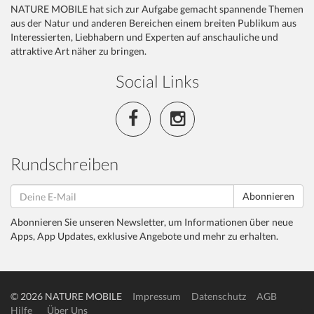
NATURE MOBILE hat sich zur Aufgabe gemacht spannende Themen
aus der Natur und anderen Bereichen einem breiten Publikum aus
Interessierten, Liebhabern und Experten auf anschauliche und
attraktive Art näher zu bringen.
Social Links
Rundschreiben
Abonnieren
Abonnieren Sie unseren Newsletter, um Informationen über neue
Apps, App Updates, exklusive Angebote und mehr zu erhalten.
© 2026 NATURE MOBILE
Impressum
Datenschutz
AGB
Hilfe
Über Uns