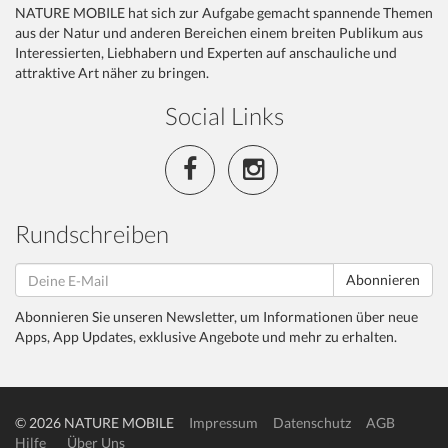
NATURE MOBILE hat sich zur Aufgabe gemacht spannende Themen
aus der Natur und anderen Bereichen einem breiten Publikum aus
Interessierten, Liebhabern und Experten auf anschauliche und
attraktive Art näher zu bringen.
Social Links
Rundschreiben
Abonnieren
Abonnieren Sie unseren Newsletter, um Informationen über neue
Apps, App Updates, exklusive Angebote und mehr zu erhalten.
© 2026 NATURE MOBILE
Impressum
Datenschutz
AGB
Hilfe
Über Uns