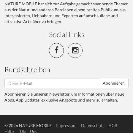
NATURE MOBILE hat sich zur Aufgabe gemacht spannende Themen
aus der Natur und anderen Bereichen einem breiten Publikum aus
Interessierten, Liebhabern und Experten auf anschauliche und
attraktive Art näher zu bringen.
Social Links
Rundschreiben
Abonnieren
Abonnieren Sie unseren Newsletter, um Informationen über neue
Apps, App Updates, exklusive Angebote und mehr zu erhalten.
© 2026 NATURE MOBILE
Impressum
Datenschutz
AGB
Hilfe
Über Uns