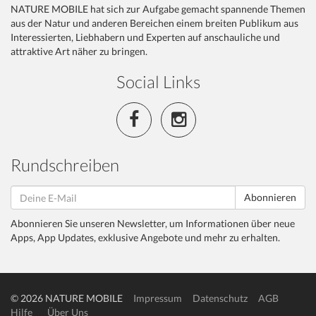
NATURE MOBILE hat sich zur Aufgabe gemacht spannende Themen
aus der Natur und anderen Bereichen einem breiten Publikum aus
Interessierten, Liebhabern und Experten auf anschauliche und
attraktive Art näher zu bringen.
Social Links
Rundschreiben
Abonnieren
Abonnieren Sie unseren Newsletter, um Informationen über neue
Apps, App Updates, exklusive Angebote und mehr zu erhalten.
© 2026 NATURE MOBILE
Impressum
Datenschutz
AGB
Hilfe
Über Uns