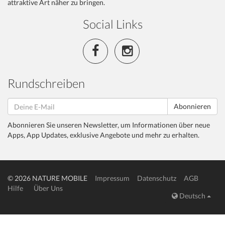
attraktive Art näher zu bringen.
Social Links
Rundschreiben
Abonnieren
Abonnieren Sie unseren Newsletter, um Informationen über neue
Apps, App Updates, exklusive Angebote und mehr zu erhalten.
© 2026 NATURE MOBILE
Impressum
Datenschutz
AGB
Hilfe
Über Uns
Deutsch