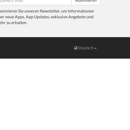
Abonnieren
onnieren Sie unseren Newsletter, um Informationen
er neue Apps, App Updates, exklusive Angebote und
hr zu erhalten.
Deutsch