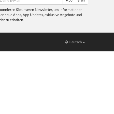
Abonnieren
onnieren Sie unseren Newsletter, um Informationen
er neue Apps, App Updates, exklusive Angebote und
hr zu erhalten.
Deutsch