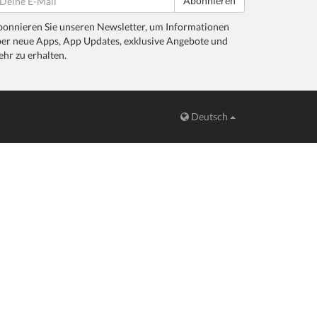
Abonnieren
onnieren Sie unseren Newsletter, um Informationen
er neue Apps, App Updates, exklusive Angebote und
hr zu erhalten.
Deutsch