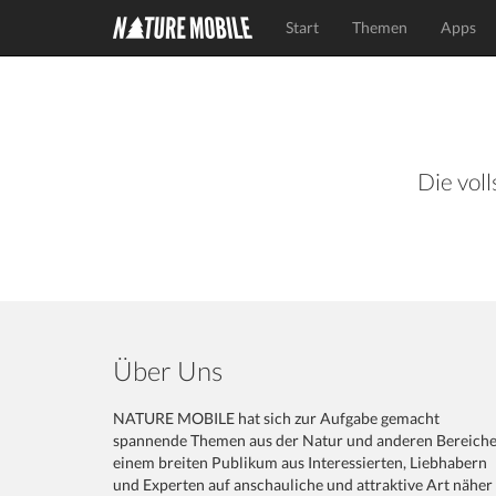
Start
Themen
Apps
Die voll
Über Uns
NATURE MOBILE hat sich zur Aufgabe gemacht
spannende Themen aus der Natur und anderen Bereich
einem breiten Publikum aus Interessierten, Liebhabern
und Experten auf anschauliche und attraktive Art näher