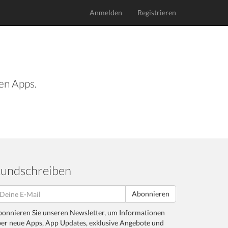
Anmelden
Registrieren
len Apps.
undschreiben
Abonnieren
onnieren Sie unseren Newsletter, um Informationen
er neue Apps, App Updates, exklusive Angebote und