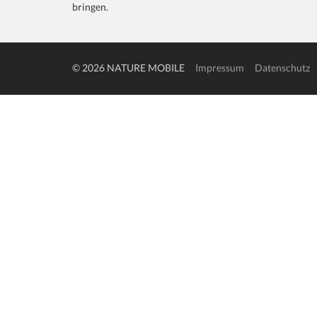
bringen.
© 2026 NATURE MOBILE
Impressum
Datenschutz