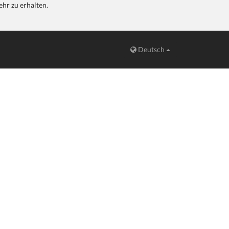
hr zu erhalten.
Deutsch