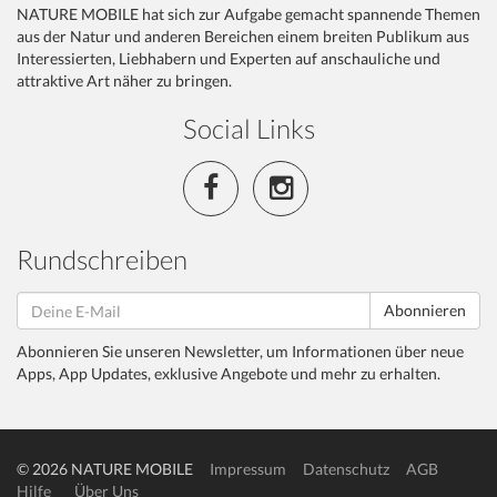
NATURE MOBILE hat sich zur Aufgabe gemacht spannende Themen
aus der Natur und anderen Bereichen einem breiten Publikum aus
Interessierten, Liebhabern und Experten auf anschauliche und
attraktive Art näher zu bringen.
Social Links
Rundschreiben
Abonnieren
Abonnieren Sie unseren Newsletter, um Informationen über neue
Apps, App Updates, exklusive Angebote und mehr zu erhalten.
© 2026 NATURE MOBILE
Impressum
Datenschutz
AGB
Hilfe
Über Uns