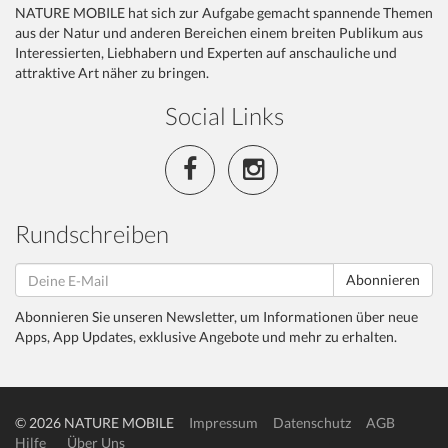
NATURE MOBILE hat sich zur Aufgabe gemacht spannende Themen
aus der Natur und anderen Bereichen einem breiten Publikum aus
Interessierten, Liebhabern und Experten auf anschauliche und
attraktive Art näher zu bringen.
Social Links
Rundschreiben
Abonnieren
Abonnieren Sie unseren Newsletter, um Informationen über neue
Apps, App Updates, exklusive Angebote und mehr zu erhalten.
© 2026 NATURE MOBILE
Impressum
Datenschutz
AGB
Hilfe
Über Uns