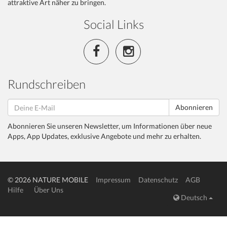
attraktive Art näher zu bringen.
Social Links
Rundschreiben
Abonnieren
Abonnieren Sie unseren Newsletter, um Informationen über neue
Apps, App Updates, exklusive Angebote und mehr zu erhalten.
© 2026 NATURE MOBILE
Impressum
Datenschutz
AGB
Hilfe
Über Uns
Deutsch