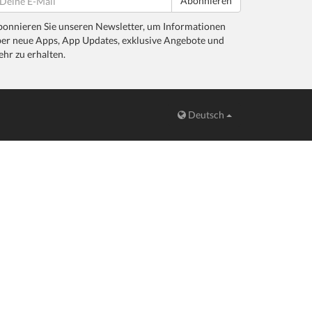
Abonnieren
onnieren Sie unseren Newsletter, um Informationen
er neue Apps, App Updates, exklusive Angebote und
hr zu erhalten.
Deutsch