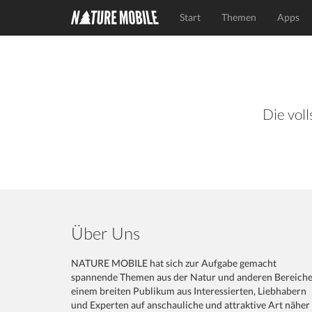
Start
Themen
Apps
Die voll
Über Uns
NATURE MOBILE hat sich zur Aufgabe gemacht
spannende Themen aus der Natur und anderen Bereich
einem breiten Publikum aus Interessierten, Liebhabern
und Experten auf anschauliche und attraktive Art näher