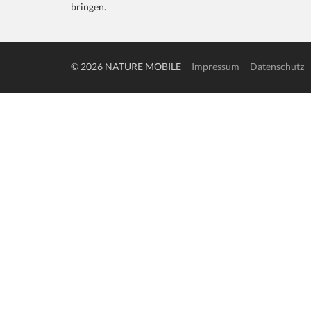
bringen.
© 2026 NATURE MOBILE
Impressum
Datenschutz