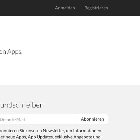
Anmelden
Registrieren
len Apps.
undschreiben
Abonnieren
onnieren Sie unseren Newsletter, um Informationen
er neue Apps, App Updates, exklusive Angebote und