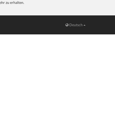
hr zu erhalten.
Deutsch