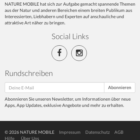
NATURE MOBILE hat sich zur Aufgabe gemacht spannende Themen
aus der Natur und anderen Bereichen einem breiten Publikum aus
Interessierten, Liebhabern und Experten auf anschauliche und
attraktive Art näher zu bringen.
Social Links
Rundschreiben
Abonnieren
Abonnieren Sie unseren Newsletter, um Informationen über neue
Apps, App Updates, exklusive Angebote und mehr zu erhalten.
© 2026 NATURE MOBILE
Impressum
Datenschutz
AGB
Hilfe
Über Uns