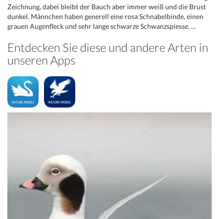
Zeichnung, dabei bleibt der Bauch aber immer weiß und die Brust
dunkel. Männchen haben generell eine rosa Schnabelbinde, einen
grauen Augenfleck und sehr lange schwarze Schwanzspiesse. …
Entdecken Sie diese und andere Arten in
unseren Apps