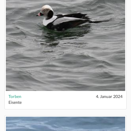
Torben
4. Januar 2024
Eisente