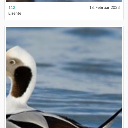
112
18. Februar 2023
Eisente