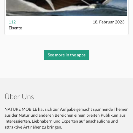
112
18. Februar 2023
Eisente
See more in the apps
Über Uns
NATURE MOBILE hat sich zur Aufgabe gemacht spannende Themen
aus der Natur und anderen Bereichen einem breiten Publikum aus
Interessierten, Liebhabern und Experten auf anschauliche und
attraktive Art näher zu bringen.