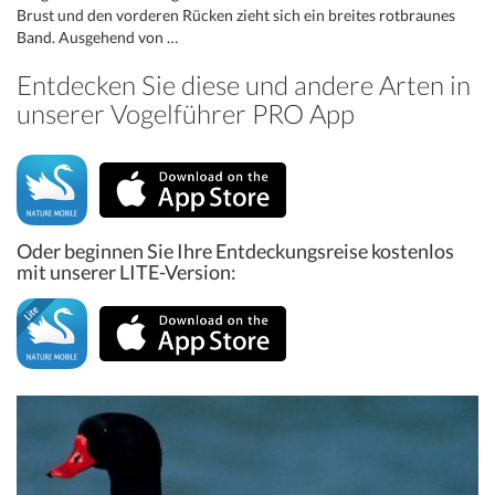
Brust und den vorderen Rücken zieht sich ein breites rotbraunes
Band. Ausgehend von …
Entdecken Sie diese und andere Arten in
unserer Vogelführer PRO App
Oder beginnen Sie Ihre Entdeckungsreise kostenlos
mit unserer LITE-Version: