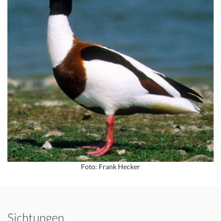
Foto: Frank Hecker
Sichtungen