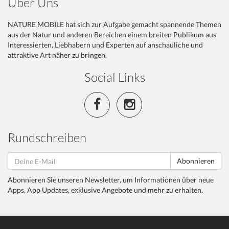
Über Uns
NATURE MOBILE hat sich zur Aufgabe gemacht spannende Themen
aus der Natur und anderen Bereichen einem breiten Publikum aus
Interessierten, Liebhabern und Experten auf anschauliche und
attraktive Art näher zu bringen.
Social Links
Rundschreiben
Abonnieren
Abonnieren Sie unseren Newsletter, um Informationen über neue
Apps, App Updates, exklusive Angebote und mehr zu erhalten.