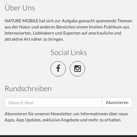
Über Uns
NATURE MOBILE hat sich zur Aufgabe gemacht spannende Themen
aus der Natur und anderen Bereichen einem breiten Publikum aus
Interessierten, Liebhabern und Experten auf anschauliche und
attraktive Art näher zu bringen.
Social Links
Rundschreiben
Abonnieren
Abonnieren Sie unseren Newsletter, um Informationen über neue
Apps, App Updates, exklusive Angebote und mehr zu erhalten.