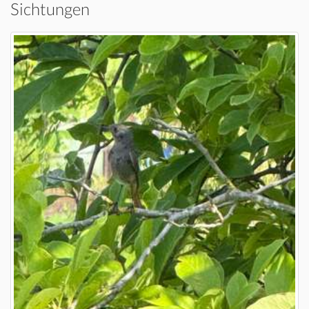
Sichtungen