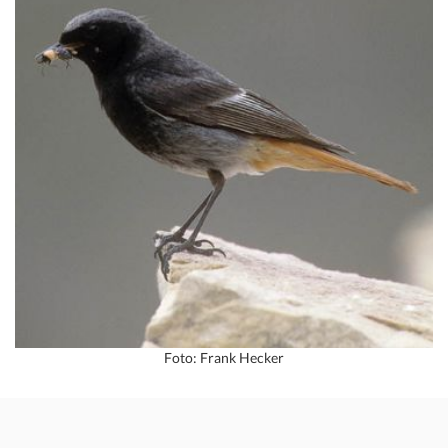
Foto: Frank Hecker