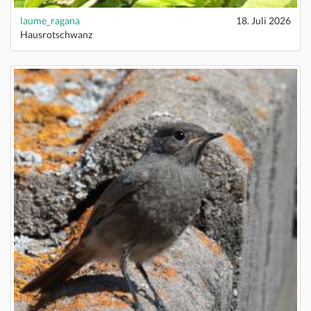
laume_ragana
18. Juli 2026
Hausrotschwanz