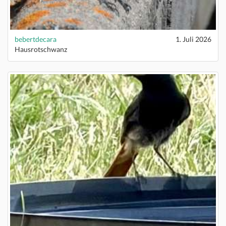
bebertdecara
1. Juli 2026
Hausrotschwanz