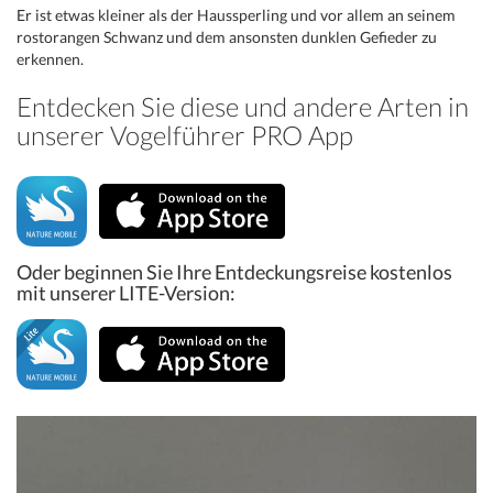
Er ist etwas kleiner als der Haussperling und vor allem an seinem
rostorangen Schwanz und dem ansonsten dunklen Gefieder zu
erkennen.
Entdecken Sie diese und andere Arten in
unserer Vogelführer PRO App
Oder beginnen Sie Ihre Entdeckungsreise kostenlos
mit unserer LITE-Version: