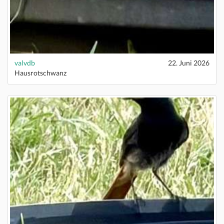
valvdb
22. Juni 2026
Hausrotschwanz