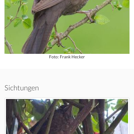
Foto: Frank Hecker
Sichtungen