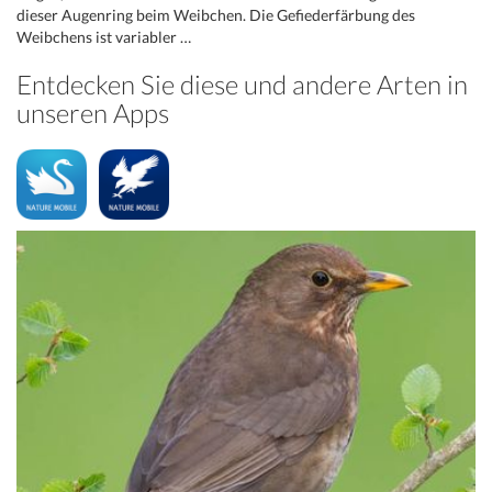
dieser Augenring beim Weibchen. Die Gefiederfärbung des
Weibchens ist variabler …
Entdecken Sie diese und andere Arten in
unseren Apps