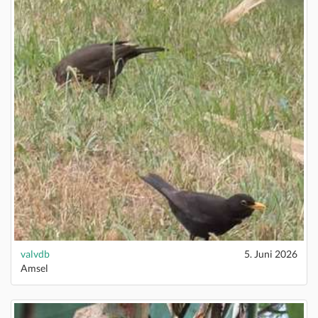
valvdb
5. Juni 2026
Amsel