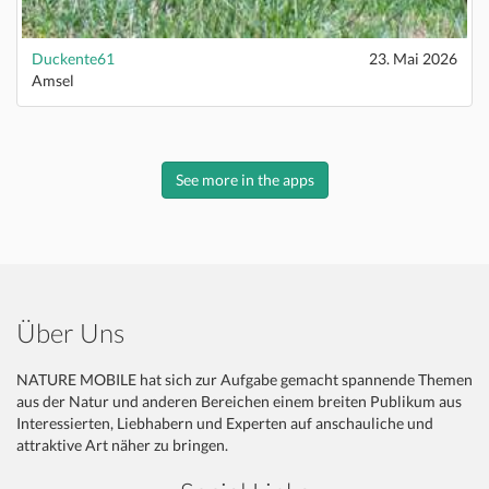
Duckente61
23. Mai 2026
Amsel
See more in the apps
Über Uns
NATURE MOBILE hat sich zur Aufgabe gemacht spannende Themen
aus der Natur und anderen Bereichen einem breiten Publikum aus
Interessierten, Liebhabern und Experten auf anschauliche und
attraktive Art näher zu bringen.