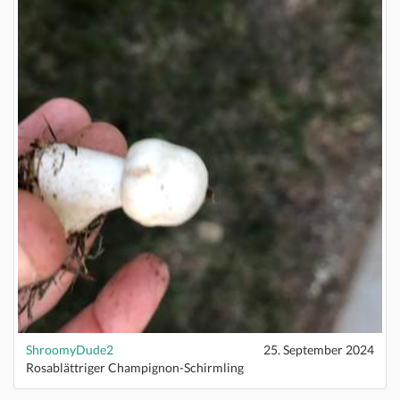
ShroomyDude2
25. September 2024
Rosablättriger Champignon-Schirmling