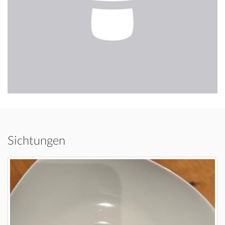
Sichtungen