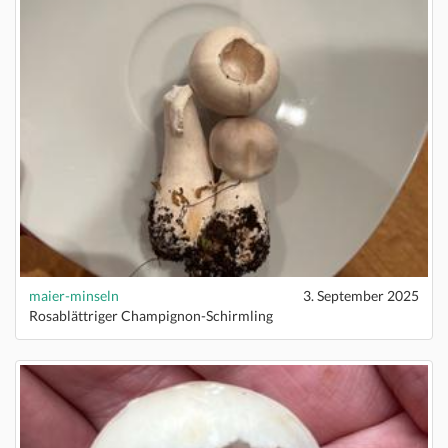
maier-minseln
3. September 2025
Rosablättriger Champignon-Schirmling