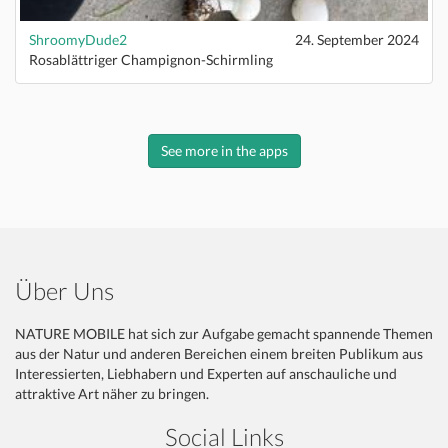
ShroomyDude2
24. September 2024
Rosablättriger Champignon-Schirmling
See more in the apps
Über Uns
NATURE MOBILE hat sich zur Aufgabe gemacht spannende Themen
aus der Natur und anderen Bereichen einem breiten Publikum aus
Interessierten, Liebhabern und Experten auf anschauliche und
attraktive Art näher zu bringen.
Social Links