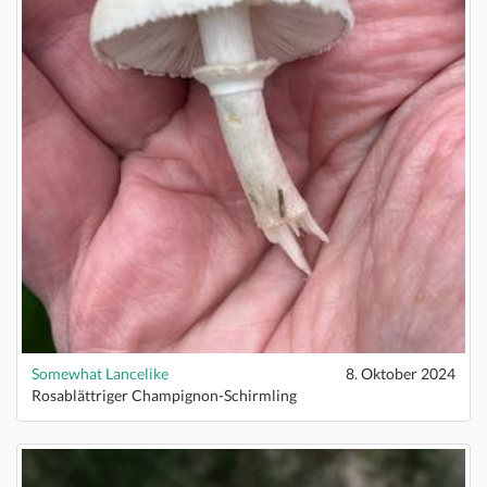
Somewhat Lancelike
8. Oktober 2024
Rosablättriger Champignon-Schirmling