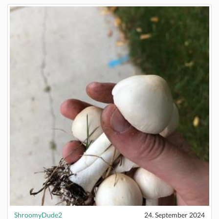
ShroomyDude2
24. September 2024