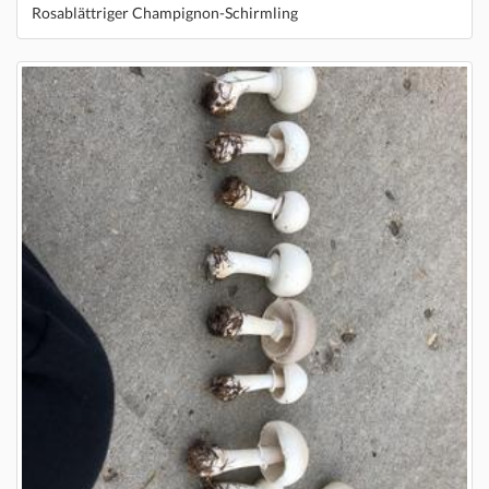
Rosablättriger Champignon-Schirmling