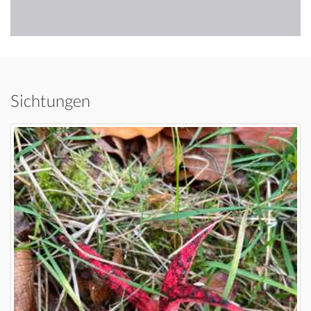
Sichtungen