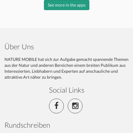
See more in the apps
Über Uns
NATURE MOBILE hat sich zur Aufgabe gemacht spannende Themen
aus der Natur und anderen Bereichen einem breiten Publikum aus
Interessierten, Liebhabern und Experten auf anschauliche und
attraktive Art näher zu bringen.
Social Links
Rundschreiben