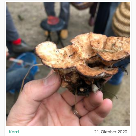
Korri
21. Oktober 2020