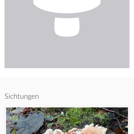
Sichtungen