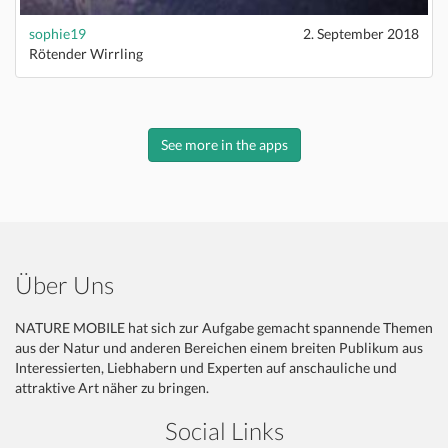
sophie19
2. September 2018
Rötender Wirrling
See more in the apps
Über Uns
NATURE MOBILE hat sich zur Aufgabe gemacht spannende Themen
aus der Natur und anderen Bereichen einem breiten Publikum aus
Interessierten, Liebhabern und Experten auf anschauliche und
attraktive Art näher zu bringen.
Social Links