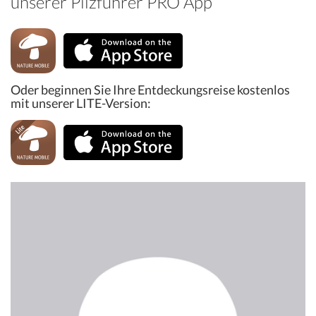
unserer Pilzführer PRO App
Oder beginnen Sie Ihre Entdeckungsreise kostenlos
mit unserer LITE-Version: