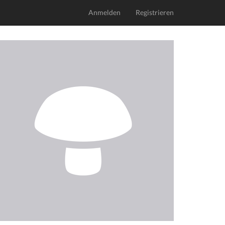
Anmelden
Registrieren