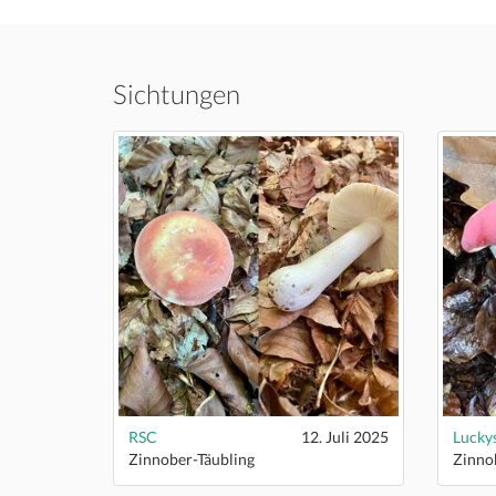
Sichtungen
RSC
12. Juli 2025
Lucky
Zinnober-Täubling
Zinno