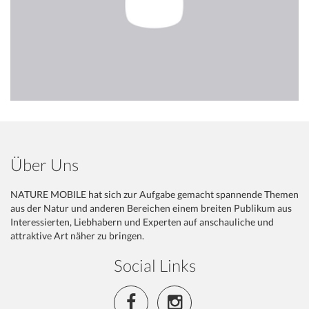
Über Uns
NATURE MOBILE hat sich zur Aufgabe gemacht spannende Themen
aus der Natur und anderen Bereichen einem breiten Publikum aus
Interessierten, Liebhabern und Experten auf anschauliche und
attraktive Art näher zu bringen.
Social Links