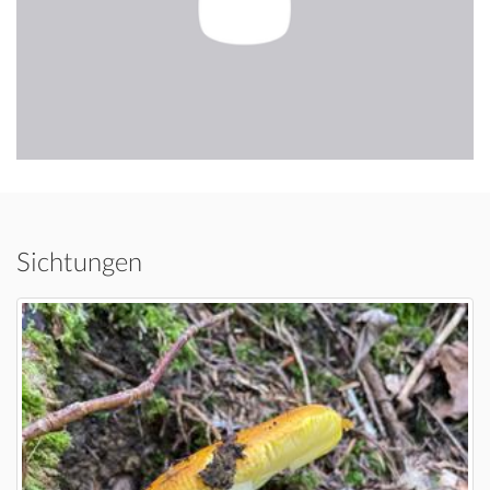
Sichtungen