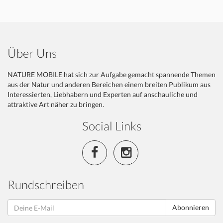
Über Uns
NATURE MOBILE hat sich zur Aufgabe gemacht spannende Themen
aus der Natur und anderen Bereichen einem breiten Publikum aus
Interessierten, Liebhabern und Experten auf anschauliche und
attraktive Art näher zu bringen.
Social Links
Rundschreiben
Abonnieren