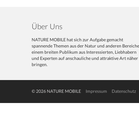
Über Uns
NATURE MOBILE hat sich zur Aufgabe gemacht
spannende Themen aus der Natur und anderen Bereich
einem breiten Publikum aus Interessierten, Liebhabern
und Experten auf anschauliche und attraktive Art näher
bringen.
© 2026 NATURE MOBILE
Impressum
Datenschutz