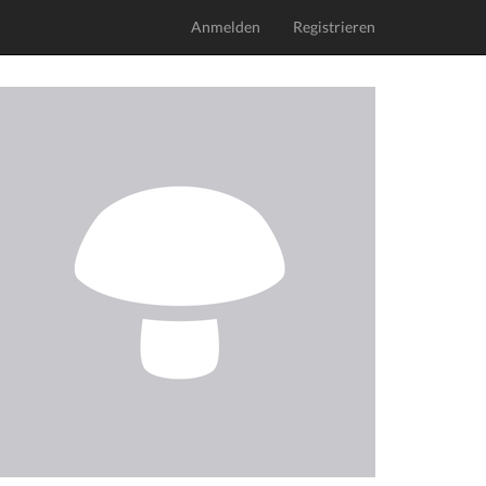
Anmelden
Registrieren