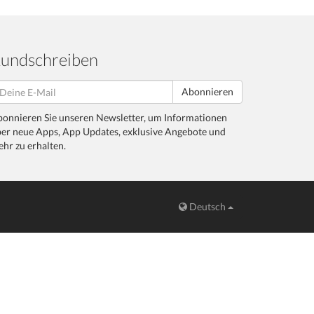
undschreiben
Abonnieren
onnieren Sie unseren Newsletter, um Informationen
er neue Apps, App Updates, exklusive Angebote und
hr zu erhalten.
Deutsch