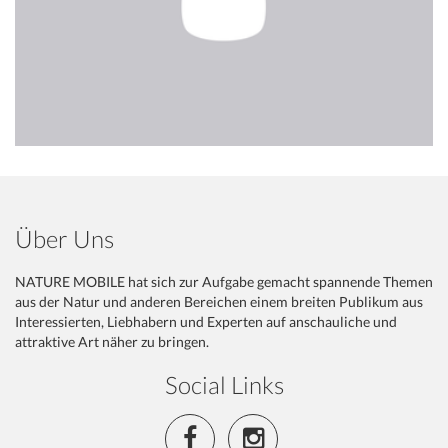
Über Uns
NATURE MOBILE hat sich zur Aufgabe gemacht spannende Themen
aus der Natur und anderen Bereichen einem breiten Publikum aus
Interessierten, Liebhabern und Experten auf anschauliche und
attraktive Art näher zu bringen.
Social Links