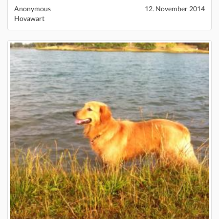
Anonymous
12. November 2014
Hovawart