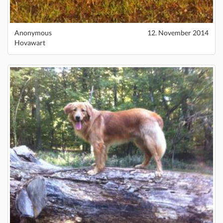
Anonymous
12. November 2014
Hovawart