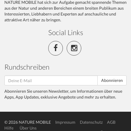
NATURE MOBILE hat sich zur Aufgabe gemacht spannende Themen
aus der Natur und anderen Bereichen einem breiten Publikum aus
Interessierten, Liebhabern und Experten auf anschauliche und
attraktive Art näher zu bringen.
Social Links
Rundschreiben
Abonnieren
Abonnieren Sie unseren Newsletter, um Informationen über neue
Apps, App Updates, exklusive Angebote und mehr zu erhalten.
© 2026 NATURE MOBILE
Impressum
Datenschutz
AGB
Hilfe
Über Uns