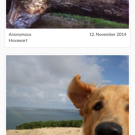
Anonymous
12. November 2014
Hovawart