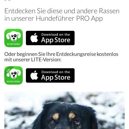
Entdecken Sie diese und andere Rassen
in unserer Hundeführer PRO App
Oder beginnen Sie Ihre Entdeckungsreise kostenlos
mit unserer LITE-Version: