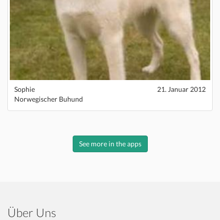
Sophie
21. Januar 2012
Norwegischer Buhund
See more in the apps
Über Uns