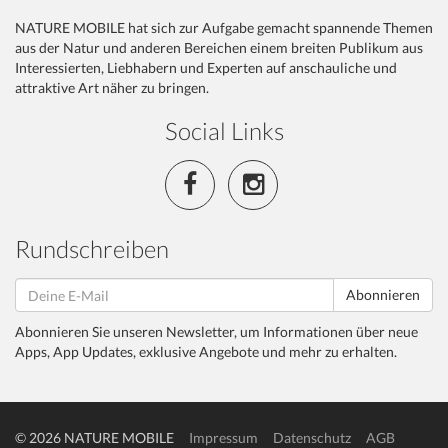
NATURE MOBILE hat sich zur Aufgabe gemacht spannende Themen
aus der Natur und anderen Bereichen einem breiten Publikum aus
Interessierten, Liebhabern und Experten auf anschauliche und
attraktive Art näher zu bringen.
Social Links
Rundschreiben
Abonnieren
Abonnieren Sie unseren Newsletter, um Informationen über neue
Apps, App Updates, exklusive Angebote und mehr zu erhalten.
© 2026 NATURE MOBILE
Impressum
Datenschutz
AGB