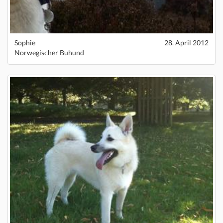
Sophie
28. April 2012
Norwegischer Buhund