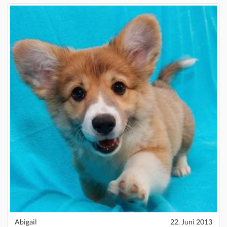
Abigail
22. Juni 2013