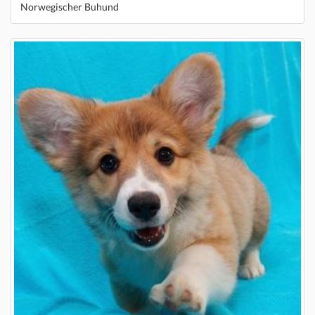
Norwegischer Buhund