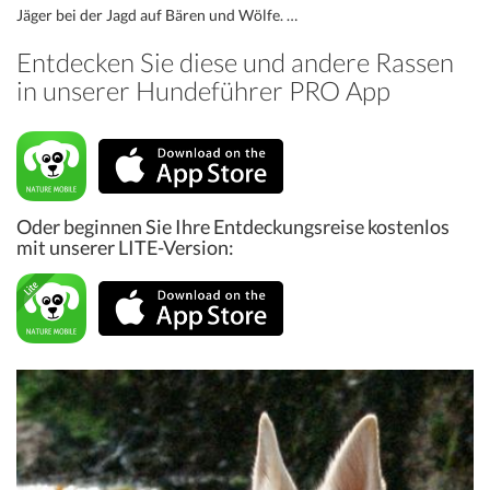
Jäger bei der Jagd auf Bären und Wölfe. …
Entdecken Sie diese und andere Rassen
in unserer Hundeführer PRO App
Oder beginnen Sie Ihre Entdeckungsreise kostenlos
mit unserer LITE-Version: