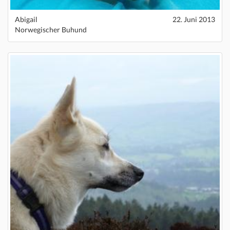
Abigail
22. Juni 2013
Norwegischer Buhund