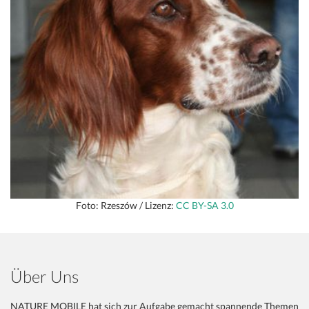
Foto: Rzeszów / Lizenz:
CC BY-SA 3.0
Über Uns
NATURE MOBILE hat sich zur Aufgabe gemacht spannende Themen