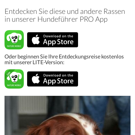
Entdecken Sie diese und andere Rassen
in unserer Hundeführer PRO App
Oder beginnen Sie Ihre Entdeckungsreise kostenlos
mit unserer LITE-Version: