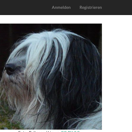
Anmelden
Registrieren