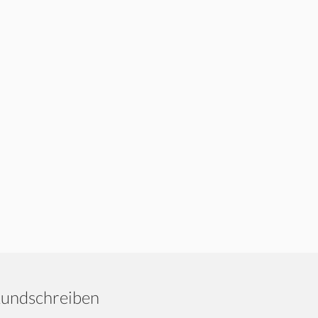
undschreiben