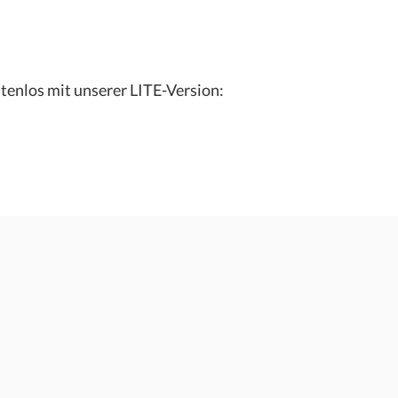
tenlos mit unserer LITE-Version: