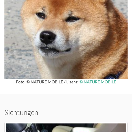
Foto: © NATURE MOBILE / Lizenz:
© NATURE MOBILE
Sichtungen