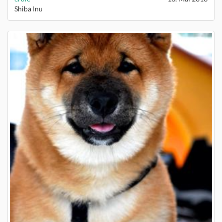
Shiba Inu