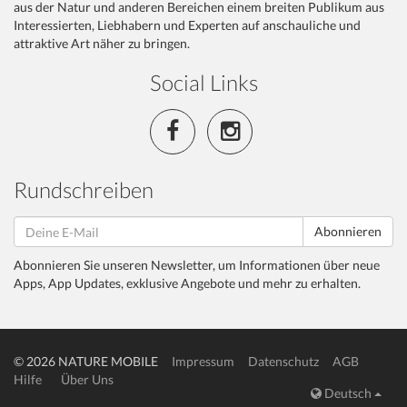
aus der Natur und anderen Bereichen einem breiten Publikum aus
Interessierten, Liebhabern und Experten auf anschauliche und
attraktive Art näher zu bringen.
Social Links
Rundschreiben
Abonnieren
Abonnieren Sie unseren Newsletter, um Informationen über neue
Apps, App Updates, exklusive Angebote und mehr zu erhalten.
© 2026 NATURE MOBILE
Impressum
Datenschutz
AGB
Hilfe
Über Uns
Deutsch