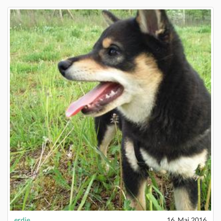
erdie
16. Mai 2016