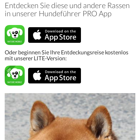
Entdecken Sie diese und andere Rassen
in unserer Hundeführer PRO App
Oder beginnen Sie Ihre Entdeckungsreise kostenlos
mit unserer LITE-Version: