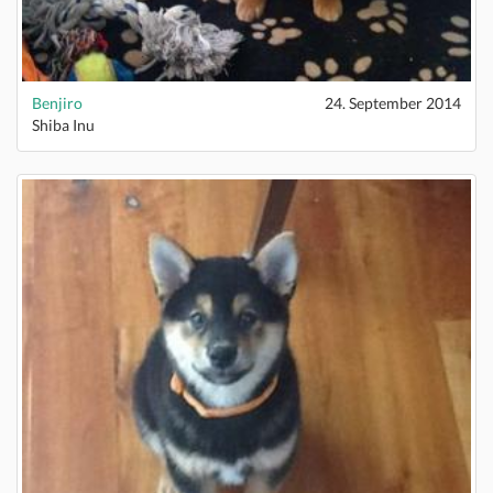
Benjiro
24. September 2014
Shiba Inu