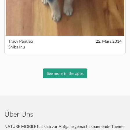
Tracy Pantleo
22. März 2014
Shiba Inu
See more in the apps
Über Uns
NATURE MOBILE hat sich zur Aufgabe gemacht spannende Themen