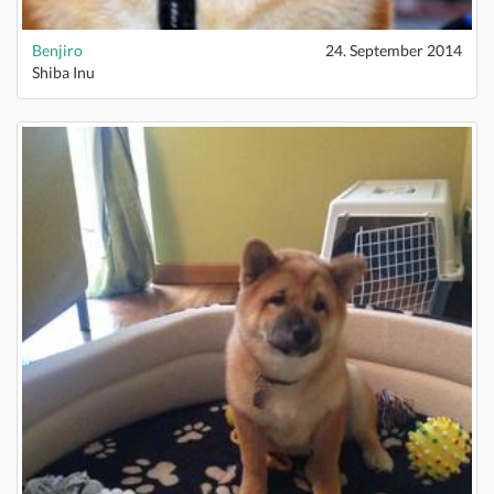
Benjiro
24. September 2014
Shiba Inu