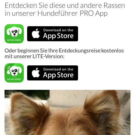
Entdecken Sie diese und andere Rassen
in unserer Hundeführer PRO App
Oder beginnen Sie Ihre Entdeckungsreise kostenlos
mit unserer LITE-Version: