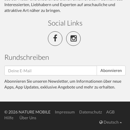
Interessierten, Liebhabern und Experten auf anschauliche und
attraktive Art näher zu bringen.
Social Links
Rundschreiben
Abonnieren
Abonnieren Sie unseren Newsletter, um Informationen über neue
Apps, App Updates, exklusive Angebote und mehr zu erhalten.
© 2026 NATURE MOBILE
Impressum
Datenschutz
AGB
Hilfe
Über Uns
Deutsch