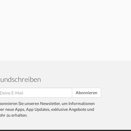
undschreiben
Abonnieren
onnieren Sie unseren Newsletter, um Informationen
er neue Apps, App Updates, exklusive Angebote und
hr zu erhalten.