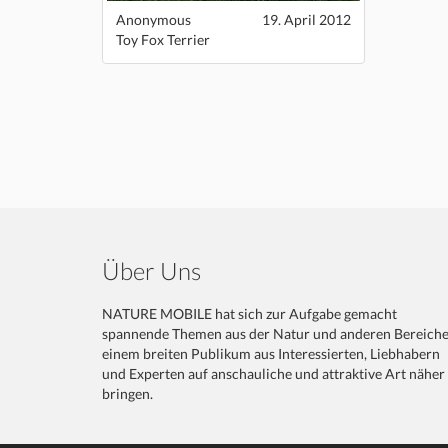
Anonymous
19. April 2012
Toy Fox Terrier
Über Uns
NATURE MOBILE hat sich zur Aufgabe gemacht
spannende Themen aus der Natur und anderen Bereich
einem breiten Publikum aus Interessierten, Liebhabern
und Experten auf anschauliche und attraktive Art näher
bringen.