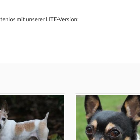
tenlos mit unserer LITE-Version: