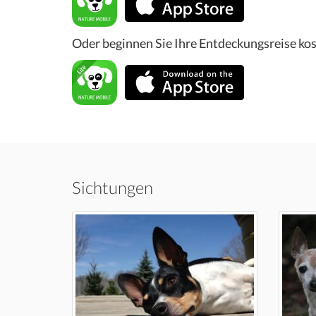
Oder beginnen Sie Ihre Entdeckungsreise kos
Sichtungen