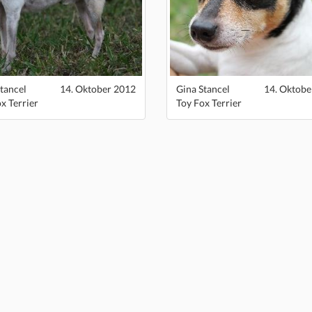
tancel
14. Oktober 2012
Gina Stancel
14. Oktobe
x Terrier
Toy Fox Terrier