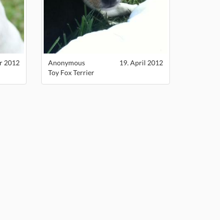
r 2012
Anonymous
19. April 2012
Toy Fox Terrier