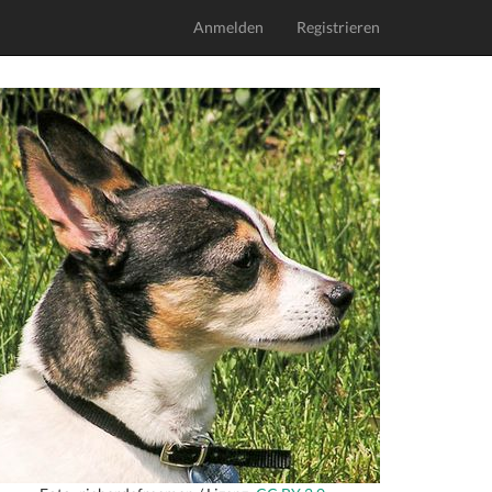
Anmelden
Registrieren