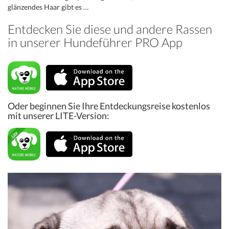
glänzendes Haar gibt es …
Entdecken Sie diese und andere Rassen
in unserer Hundeführer PRO App
Oder beginnen Sie Ihre Entdeckungsreise kostenlos
mit unserer LITE-Version: