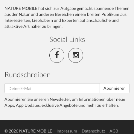
NATURE MOBILE hat sich zur Aufgabe gemacht spannende Themen
aus der Natur und anderen Bereichen einem breiten Publikum aus
Interessierten, Liebhabern und Experten auf anschauliche und
attraktive Art näher zu bringen.
Social Links
Rundschreiben
Abonnieren
Abonnieren Sie unseren Newsletter, um Informationen über neue
Apps, App Updates, exklusive Angebote und mehr zu erhalten.
© 2026 NATURE MOBILE
Impressum
Datenschutz
AGB