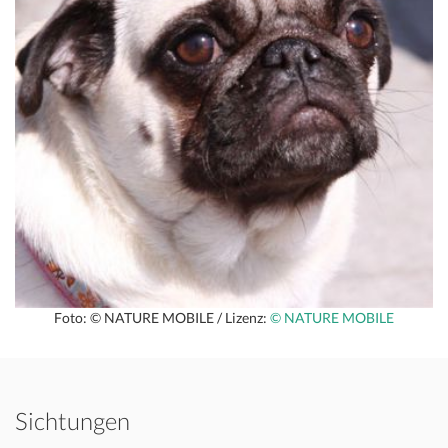
Foto: © NATURE MOBILE / Lizenz:
© NATURE MOBILE
Sichtungen