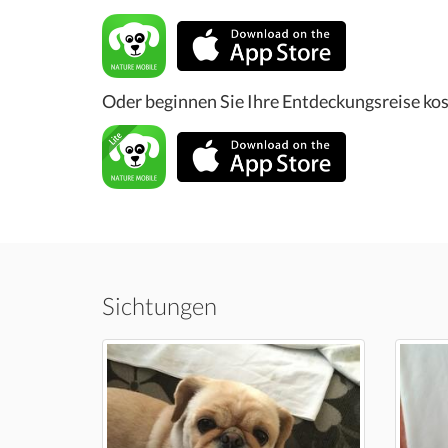
Oder beginnen Sie Ihre Entdeckungsreise kos
Sichtungen