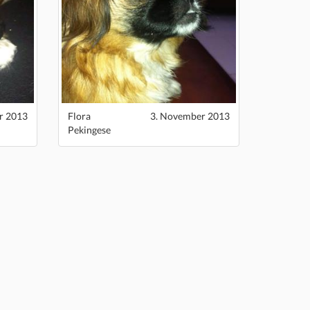
r 2013
Flora
3. November 2013
Pekingese