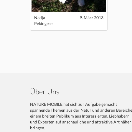
Nadja
9. März 2013
Pekingese
Über Uns
NATURE MOBILE hat sich zur Aufgabe gemacht
spannende Themen aus der Natur und anderen Bereich
einem breiten Publikum aus Interessierten, Liebhabern
und Experten auf anschauliche und attraktive Art näher
bringen.