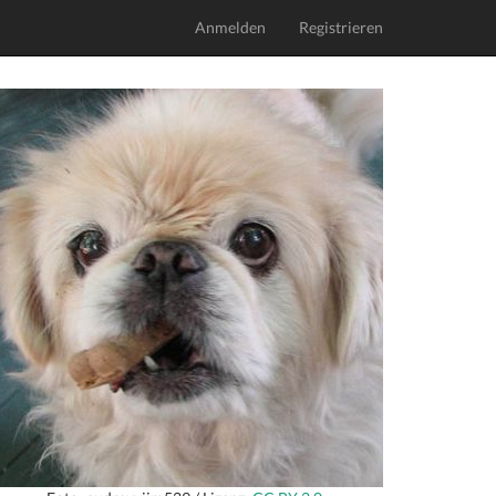
Anmelden
Registrieren