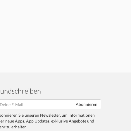
undschreiben
Abonnieren
onnieren Sie unseren Newsletter, um Informationen
er neue Apps, App Updates, exklusive Angebote und
hr zu erhalten.