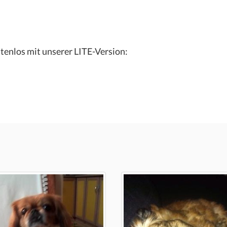
tenlos mit unserer LITE-Version: