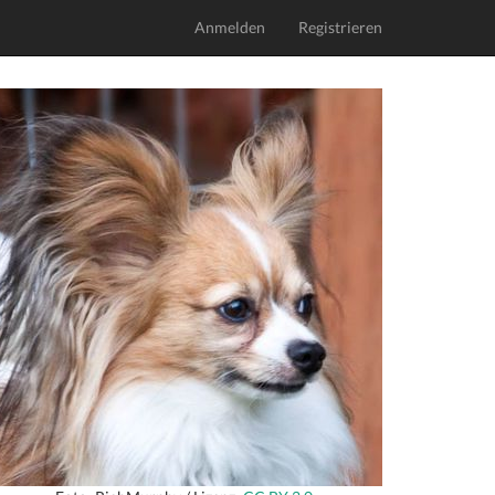
Anmelden
Registrieren