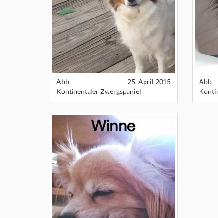
Abb
25. April 2015
Abb
Kontinentaler Zwergspaniel
Konti