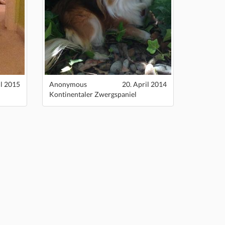
il 2015
Anonymous
20. April 2014
Kontinentaler Zwergspaniel