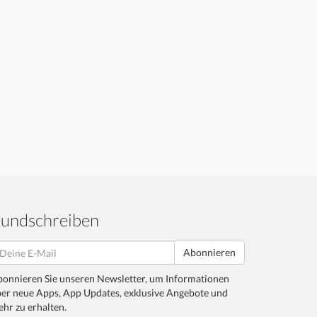
undschreiben
Abonnieren
onnieren Sie unseren Newsletter, um Informationen
er neue Apps, App Updates, exklusive Angebote und
hr zu erhalten.