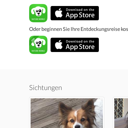
Oder beginnen Sie Ihre Entdeckungsreise kos
Sichtungen