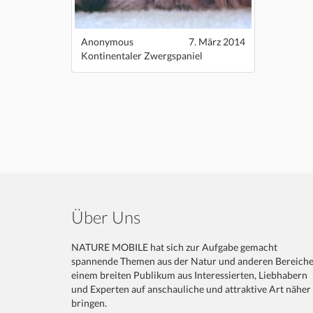
Anonymous
7. März 2014
Kontinentaler Zwergspaniel
Über Uns
NATURE MOBILE hat sich zur Aufgabe gemacht
spannende Themen aus der Natur und anderen Bereich
einem breiten Publikum aus Interessierten, Liebhabern
und Experten auf anschauliche und attraktive Art näher
bringen.