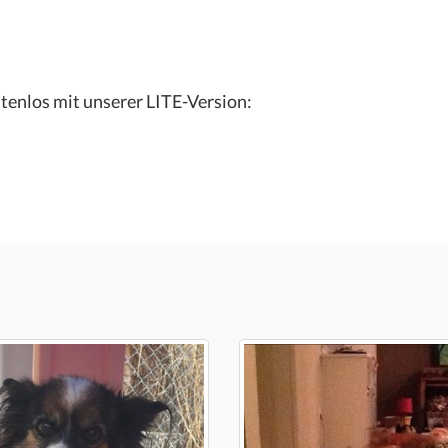
tenlos mit unserer LITE-Version: