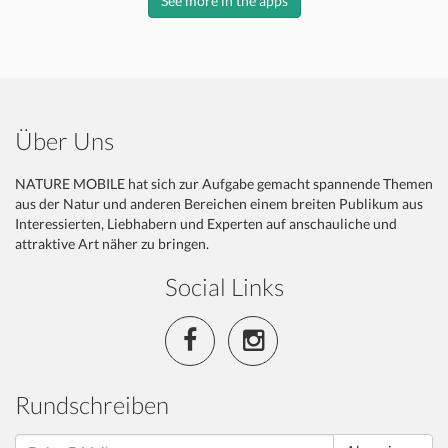
See more in the apps
Über Uns
NATURE MOBILE hat sich zur Aufgabe gemacht spannende Themen
aus der Natur und anderen Bereichen einem breiten Publikum aus
Interessierten, Liebhabern und Experten auf anschauliche und
attraktive Art näher zu bringen.
Social Links
Rundschreiben