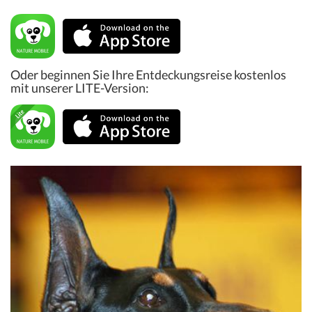
Oder beginnen Sie Ihre Entdeckungsreise kostenlos
mit unserer LITE-Version: