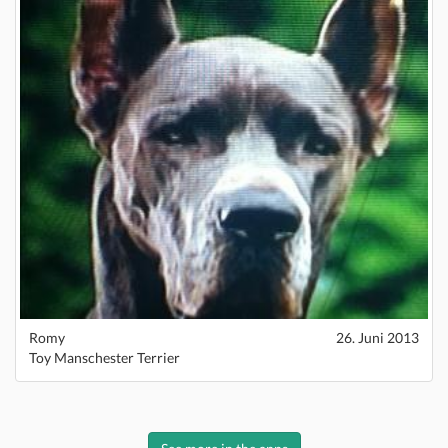
Romy
26. Juni 2013
Toy Manschester Terrier