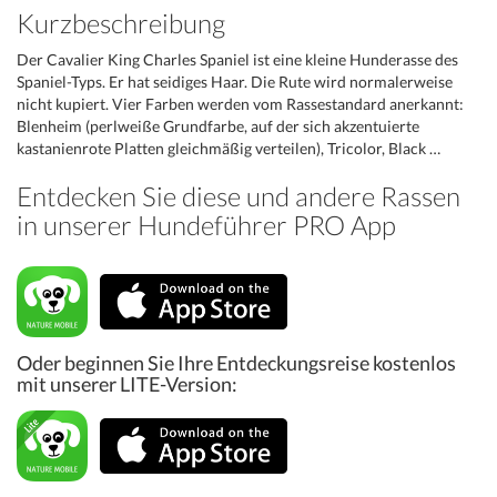
Kurzbeschreibung
Der Cavalier King Charles Spaniel ist eine kleine Hunderasse des
Spaniel-Typs. Er hat seidiges Haar. Die Rute wird normalerweise
nicht kupiert. Vier Farben werden vom Rassestandard anerkannt:
Blenheim (perlweiße Grundfarbe, auf der sich akzentuierte
kastanienrote Platten gleichmäßig verteilen), Tricolor, Black …
Entdecken Sie diese und andere Rassen
in unserer Hundeführer PRO App
Oder beginnen Sie Ihre Entdeckungsreise kostenlos
mit unserer LITE-Version: