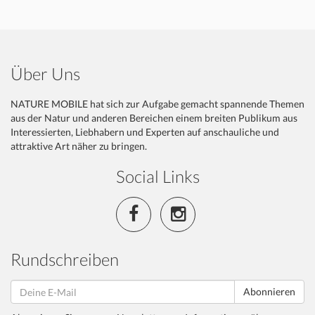
Über Uns
NATURE MOBILE hat sich zur Aufgabe gemacht spannende Themen
aus der Natur und anderen Bereichen einem breiten Publikum aus
Interessierten, Liebhabern und Experten auf anschauliche und
attraktive Art näher zu bringen.
Social Links
Rundschreiben
Abonnieren