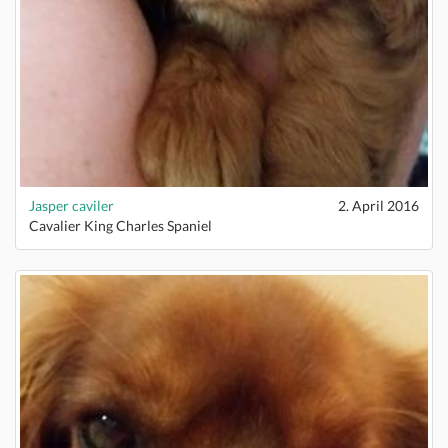
Jasper caviler
2. April 2016
Cavalier King Charles Spaniel