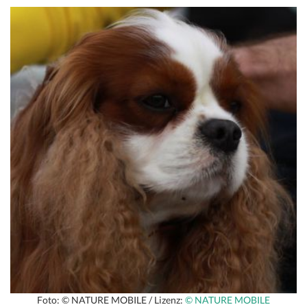
Foto: © NATURE MOBILE / Lizenz:
© NATURE MOBILE