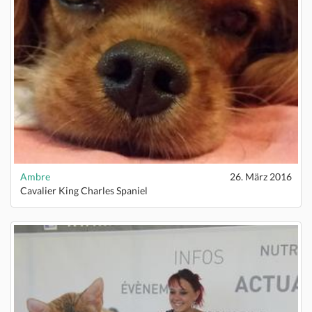
Ambre
26. März 2016
Cavalier King Charles Spaniel