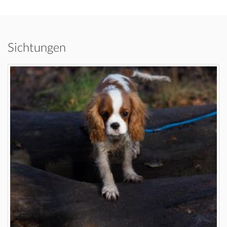
Sichtungen