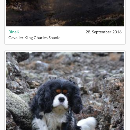
BineK
28. September 2016
Cavalier King Charles Spaniel