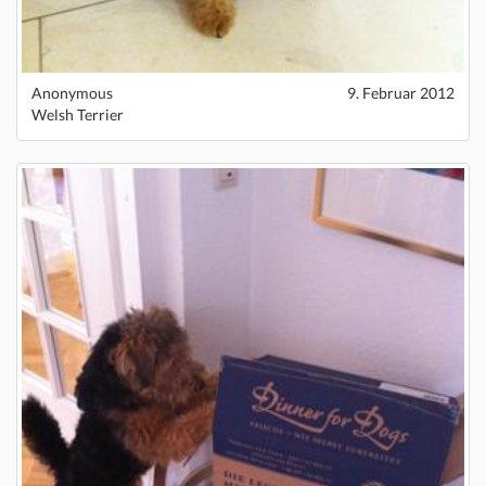
Anonymous
9. Februar 2012
Welsh Terrier