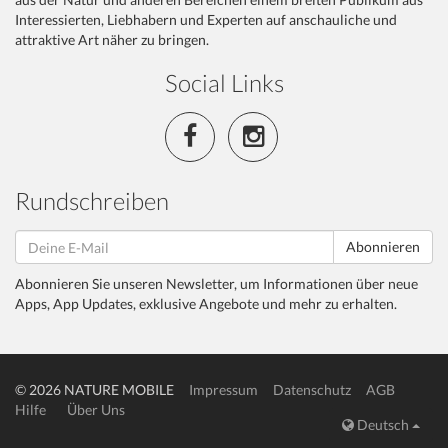
Interessierten, Liebhabern und Experten auf anschauliche und
attraktive Art näher zu bringen.
Social Links
Rundschreiben
Abonnieren
Abonnieren Sie unseren Newsletter, um Informationen über neue
Apps, App Updates, exklusive Angebote und mehr zu erhalten.
© 2026 NATURE MOBILE
Impressum
Datenschutz
AGB
Hilfe
Über Uns
Deutsch