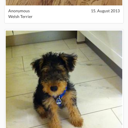
Anonymous
15. August 2013
Welsh Terrier