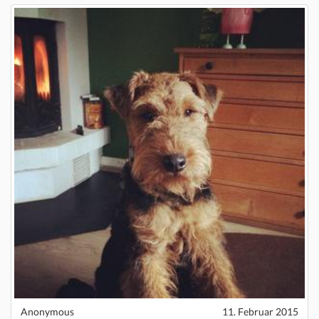
Anonymous
11. Februar 2015