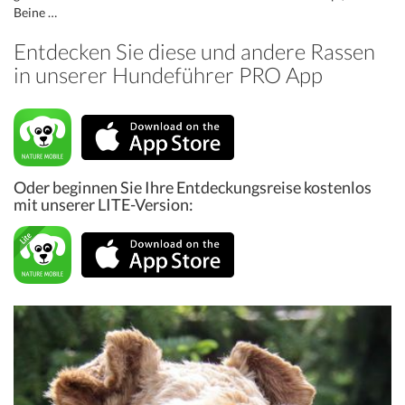
Beine …
Entdecken Sie diese und andere Rassen
in unserer Hundeführer PRO App
Oder beginnen Sie Ihre Entdeckungsreise kostenlos
mit unserer LITE-Version: