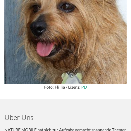
Foto: Flillia / Lizenz:
PD
Über Uns
NATURE MOBILE hat sich zur Aufgabe gemacht spannende Themen