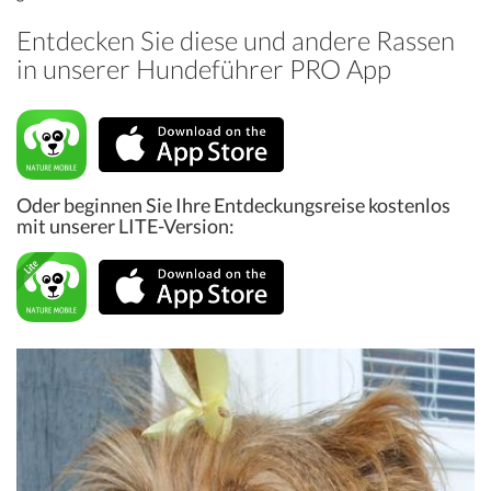
Entdecken Sie diese und andere Rassen
in unserer Hundeführer PRO App
Oder beginnen Sie Ihre Entdeckungsreise kostenlos
mit unserer LITE-Version: