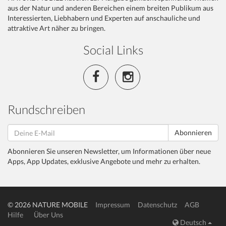
aus der Natur und anderen Bereichen einem breiten Publikum aus
Interessierten, Liebhabern und Experten auf anschauliche und
attraktive Art näher zu bringen.
Social Links
Rundschreiben
Abonnieren
Abonnieren Sie unseren Newsletter, um Informationen über neue
Apps, App Updates, exklusive Angebote und mehr zu erhalten.
© 2026 NATURE MOBILE
Impressum
Datenschutz
AGB
Hilfe
Über Uns
Deutsch