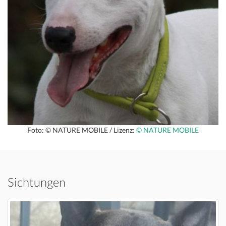
Foto: © NATURE MOBILE / Lizenz:
© NATURE MOBILE
Sichtungen