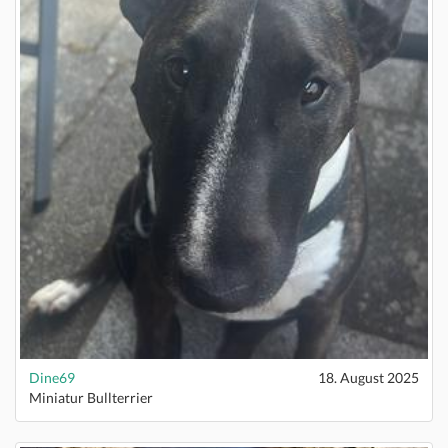
Dine69
18. August 2025
Miniatur Bullterrier