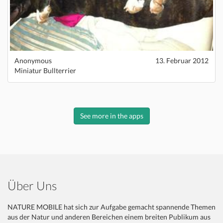
Anonymous
13. Februar 2012
Miniatur Bullterrier
See more in the apps
Über Uns
NATURE MOBILE hat sich zur Aufgabe gemacht spannende Themen
aus der Natur und anderen Bereichen einem breiten Publikum aus