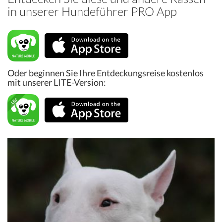
in unserer Hundeführer PRO App
Oder beginnen Sie Ihre Entdeckungsreise kostenlos
mit unserer LITE-Version: