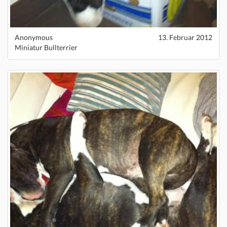
Anonymous
13. Februar 2012
Miniatur Bullterrier