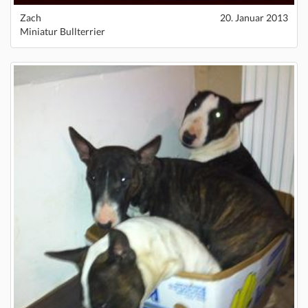
Zach
20. Januar 2013
Miniatur Bullterrier