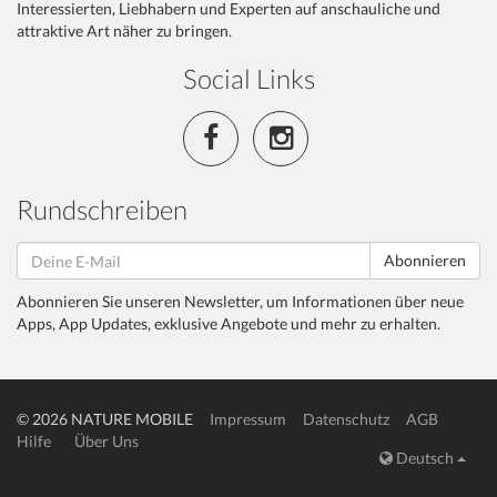
Interessierten, Liebhabern und Experten auf anschauliche und
attraktive Art näher zu bringen.
Social Links
Rundschreiben
Abonnieren
Abonnieren Sie unseren Newsletter, um Informationen über neue
Apps, App Updates, exklusive Angebote und mehr zu erhalten.
© 2026 NATURE MOBILE
Impressum
Datenschutz
AGB
Hilfe
Über Uns
Deutsch